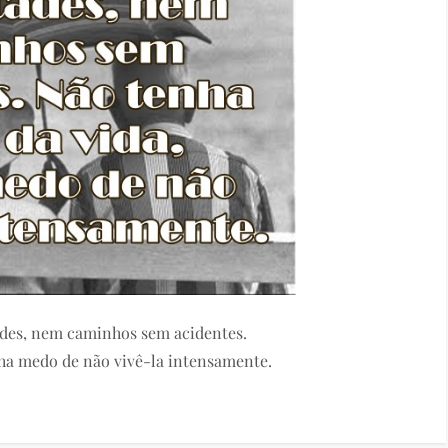
des, nem caminhos sem acidentes.
ha medo de não vivê-la intensamente.