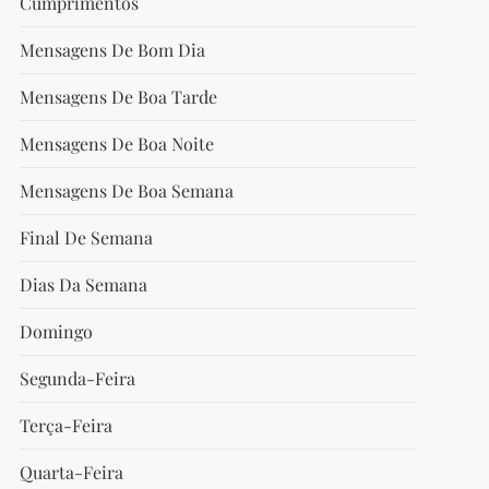
Cumprimentos
Mensagens De Bom Dia
Mensagens De Boa Tarde
Mensagens De Boa Noite
Mensagens De Boa Semana
Final De Semana
Dias Da Semana
Domingo
Segunda-Feira
Terça-Feira
Quarta-Feira