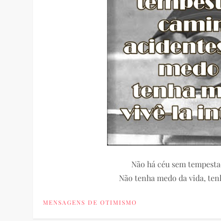
Não há céu sem tempesta
Não tenha medo da vida, ten
MENSAGENS DE OTIMISMO