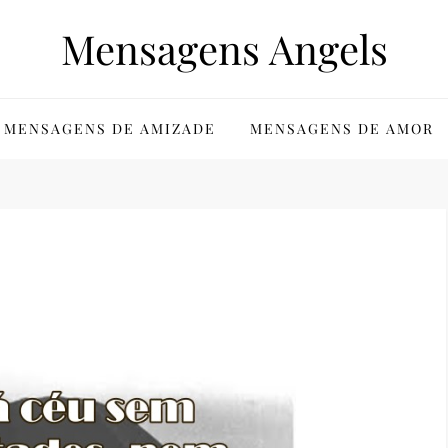
Mensagens Angels
MENSAGENS DE AMIZADE
MENSAGENS DE AMOR