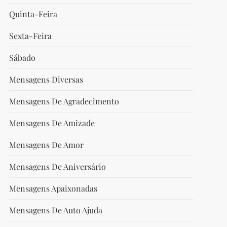
Quinta-Feira
t
Sexta-Feira
t
Sábado
Mensagens Diversas
Mensagens De Agradecimento
Mensagens De Amizade
Mensagens De Amor
Mensagens De Aniversário
Mensagens Apaixonadas
Mensagens De Auto Ajuda