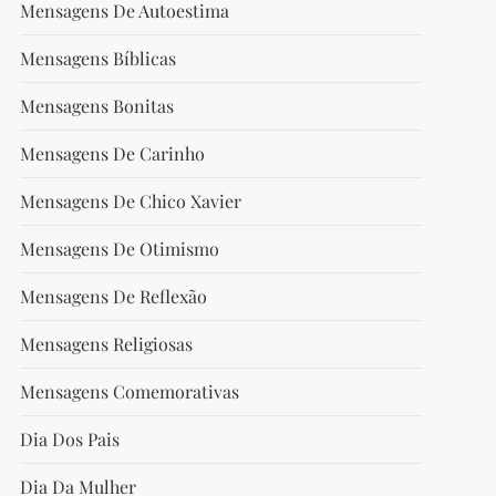
Mensagens De Autoestima
Mensagens Bíblicas
Mensagens Bonitas
Mensagens De Carinho
Mensagens De Chico Xavier
Mensagens De Otimismo
Mensagens De Reflexão
Mensagens Religiosas
Mensagens Comemorativas
Dia Dos Pais
Dia Da Mulher