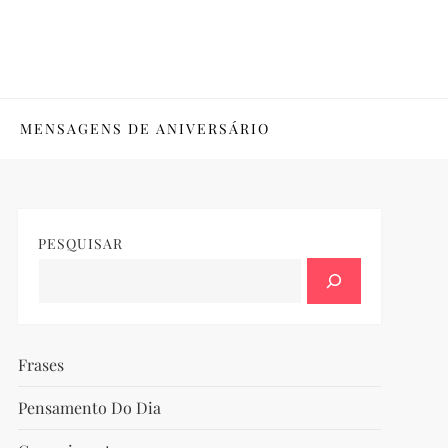
MENSAGENS DE ANIVERSÁRIO
PESQUISAR
Frases
Pensamento Do Dia