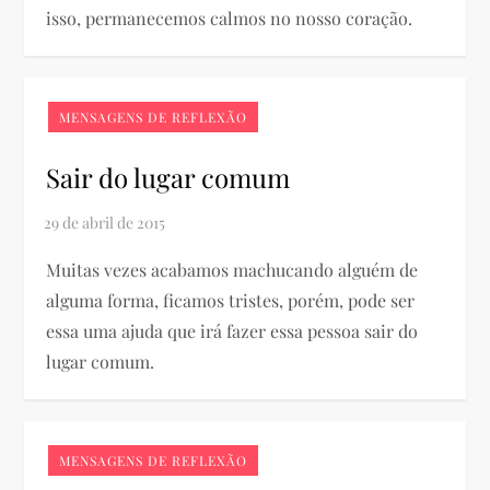
isso, permanecemos calmos no nosso coração.
MENSAGENS DE REFLEXÃO
Sair do lugar comum
Muitas vezes acabamos machucando alguém de
alguma forma, ficamos tristes, porém, pode ser
essa uma ajuda que irá fazer essa pessoa sair do
lugar comum.
MENSAGENS DE REFLEXÃO