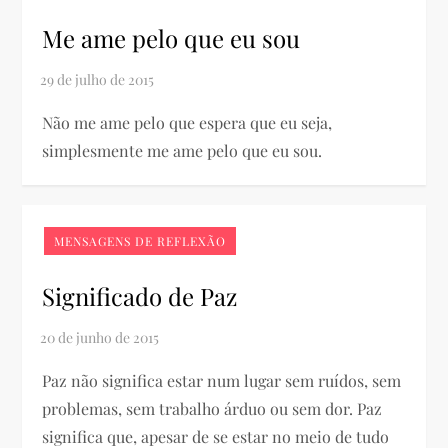
Me ame pelo que eu sou
Não me ame pelo que espera que eu seja,
simplesmente me ame pelo que eu sou.
MENSAGENS DE REFLEXÃO
Significado de Paz
Paz não significa estar num lugar sem ruídos, sem
problemas, sem trabalho árduo ou sem dor. Paz
significa que, apesar de se estar no meio de tudo