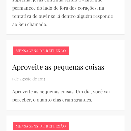
permanece do lado de fora dos corações, na
tentativa de ouvir se lá dentro alguém responde
ao Seu chamado.
MENSAGENS DE REFLEXÃO
Aproveite as pequenas coisas
Aproveite as pequenas coisas. Um dia, você vai
perceber, o quanto elas eram grandes.
MENSAGENS DE REFLEXÃO