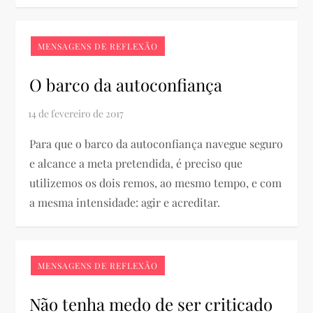
MENSAGENS DE REFLEXÃO
O barco da autoconfiança
Para que o barco da autoconfiança navegue seguro
e alcance a meta pretendida, é preciso que
utilizemos os dois remos, ao mesmo tempo, e com
a mesma intensidade: agir e acreditar.
MENSAGENS DE REFLEXÃO
Não tenha medo de ser criticado