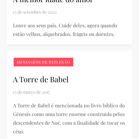
Louve aos seus pais. Cuide deles, agora quando
estão velhos, alquebrados, frágeis ou doentes.
MENSAGENS DE REFLEXÃO
A Torre de Babel
A Torre de Babel é mencionada no livro bíblico do
Gênesis como uma torre enorme construída pelos
descendentes de Noé, com a finalidade de tocar os
céus.