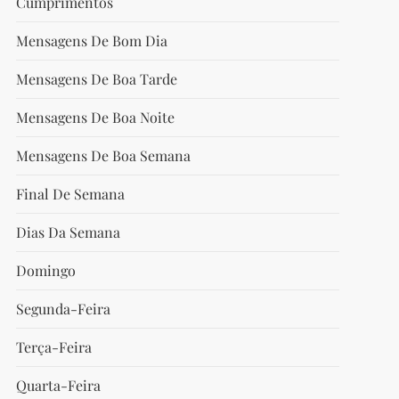
Cumprimentos
Mensagens De Bom Dia
Mensagens De Boa Tarde
Mensagens De Boa Noite
Mensagens De Boa Semana
Final De Semana
Dias Da Semana
Domingo
Segunda-Feira
Terça-Feira
Quarta-Feira