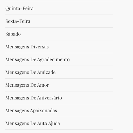
Quinta-Feira
t
Sexta-Feira
t
Sábado
Mensagens Diversas
Mensagens De Agradecimento
Mensagens De Amizade
Mensagens De Amor
Mensagens De Aniversário
Mensagens Apaixonadas
Mensagens De Auto Ajuda