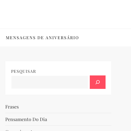
MENSAGENS DE ANIVERSÁRIO
PESQUISAR
Frases
Pensamento Do Dia