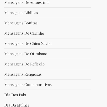
Mensagens De Autoestima
Mensagens Bíblicas
Mensagens Bonitas
Mensagens De Carinho
Mensagens De Chico Xavier
Mensagens De Otimismo
Mensagens De Reflexão
Mensagens Religiosas
Mensagens Comemorativas
Dia Dos Pais
Dia Da Mulher