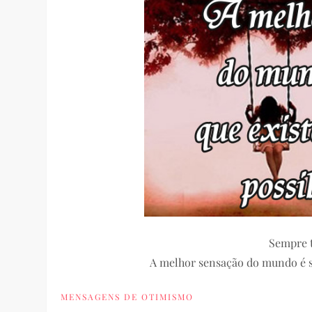
Sempre 
A melhor sensação do mundo é sa
MENSAGENS DE OTIMISMO