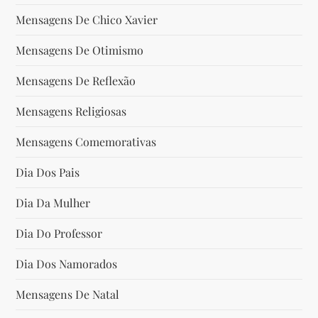
Mensagens De Chico Xavier
Mensagens De Otimismo
Mensagens De Reflexão
Mensagens Religiosas
Mensagens Comemorativas
Dia Dos Pais
Dia Da Mulher
Dia Do Professor
Dia Dos Namorados
Mensagens De Natal