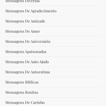
Mensagens Diversas
Mensagens De Agradecimento
Mensagens De Amizade
Mensagens De Amor
Mensagens De Aniversário
Mensagens Apaixonadas
Mensagens De Auto Ajuda
Mensagens De Autoestima
Mensagens Bíblicas
Mensagens Bonitas
Mensagens De Carinho