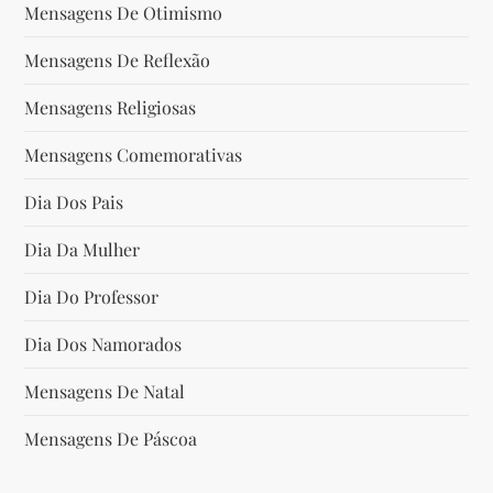
Mensagens De Otimismo
Mensagens De Reflexão
Mensagens Religiosas
Mensagens Comemorativas
Dia Dos Pais
Dia Da Mulher
Dia Do Professor
Dia Dos Namorados
Mensagens De Natal
Mensagens De Páscoa