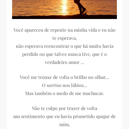
Você apareceu de repente na minha vida e eu não
te esperava,
não esperava reencontrar o que há muito havia
perdido ou que talvez nunca tive, que é o
verdadeiro amor …
Você me trouxe de volta o brilho no olhar…
O sorriso nos lábios…
Mas também o medo de me machucar.
Não te culpo por trazer de volta
um sentimento que eu havia prometido apagar de
mim,