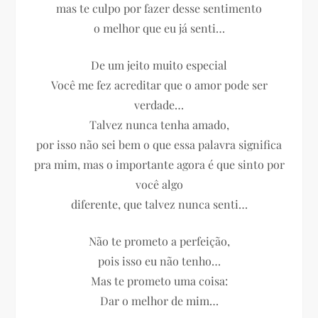
mas te culpo por fazer desse sentimento
o melhor que eu já senti…
De um jeito muito especial
Você me fez acreditar que o amor pode ser
verdade…
Talvez nunca tenha amado,
por isso não sei bem o que essa palavra significa
pra mim, mas o importante agora é que sinto por
você algo
diferente, que talvez nunca senti…
Não te prometo a perfeição,
pois isso eu não tenho…
Mas te prometo uma coisa:
Dar o melhor de mim…