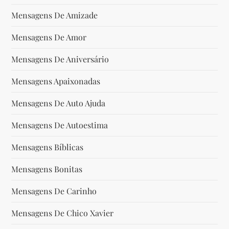
Mensagens De Amizade
Mensagens De Amor
Mensagens De Aniversário
Mensagens Apaixonadas
Mensagens De Auto Ajuda
Mensagens De Autoestima
Mensagens Bíblicas
Mensagens Bonitas
Mensagens De Carinho
Mensagens De Chico Xavier