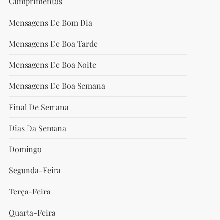
Cumprimentos
Mensagens De Bom Dia
Mensagens De Boa Tarde
Mensagens De Boa Noite
Mensagens De Boa Semana
Final De Semana
Dias Da Semana
Domingo
Segunda-Feira
Terça-Feira
Quarta-Feira