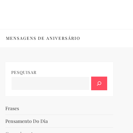
MENSAGENS DE ANIVERSÁRIO
PESQUISAR
Frases
Pensamento Do Dia