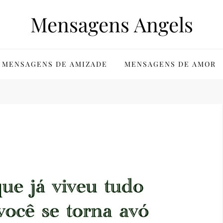
Mensagens Angels
MENSAGENS DE AMIZADE
MENSAGENS DE AMOR