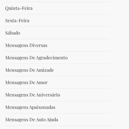
Quinta-Feira
Sexta-Feira
Sábado
t
t
Mensagens Diversas
Mensagens De Agradecimento
Mensagens De Amizade
Mensagens De Amor
Mensagens De Aniversário
Mensagens Apaixonadas
Mensagens De Auto Ajuda