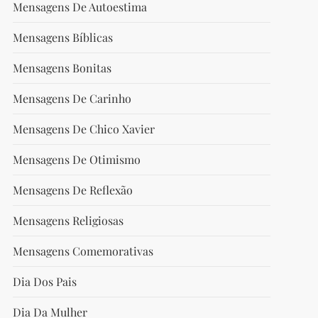
Mensagens De Autoestima
Mensagens Bíblicas
Mensagens Bonitas
Mensagens De Carinho
Mensagens De Chico Xavier
Mensagens De Otimismo
Mensagens De Reflexão
Mensagens Religiosas
Mensagens Comemorativas
Dia Dos Pais
Dia Da Mulher