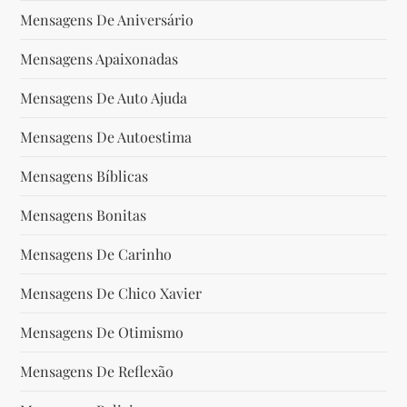
Mensagens De Aniversário
Mensagens Apaixonadas
Mensagens De Auto Ajuda
Mensagens De Autoestima
Mensagens Bíblicas
Mensagens Bonitas
Mensagens De Carinho
Mensagens De Chico Xavier
Mensagens De Otimismo
Mensagens De Reflexão