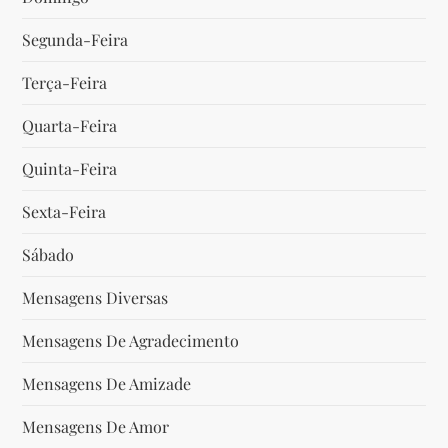
Segunda-Feira
Terça-Feira
Quarta-Feira
Quinta-Feira
Sexta-Feira
Sábado
Mensagens Diversas
Mensagens De Agradecimento
Mensagens De Amizade
Mensagens De Amor