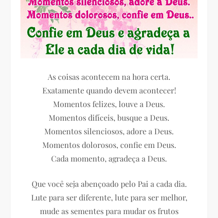
As coisas acontecem na hora certa.
Exatamente quando devem acontecer!
Momentos felizes, louve a Deus.
Momentos difíceis, busque a Deus.
Momentos silenciosos, adore a Deus.
Momentos dolorosos, confie em Deus.
Cada momento, agradeça a Deus.
Que você seja abençoado pelo Pai a cada dia.
Lute para ser diferente, lute para ser melhor,
mude as sementes para mudar os frutos