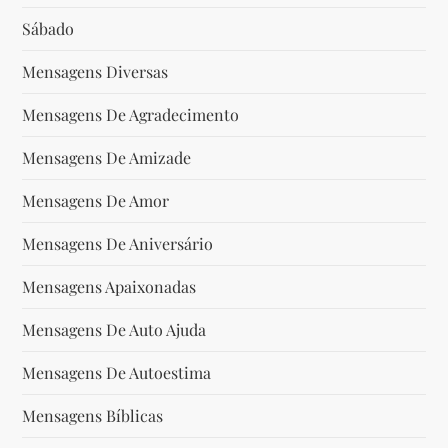
Sábado
Mensagens Diversas
Mensagens De Agradecimento
Mensagens De Amizade
Mensagens De Amor
Mensagens De Aniversário
Mensagens Apaixonadas
Mensagens De Auto Ajuda
Mensagens De Autoestima
Mensagens Bíblicas