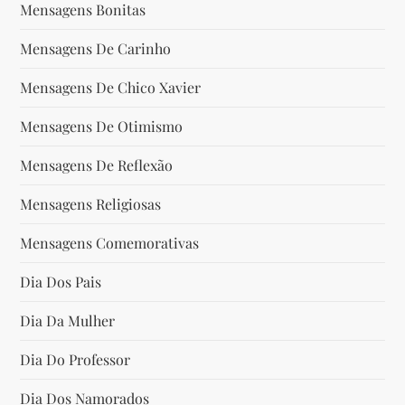
Mensagens Bonitas
Mensagens De Carinho
Mensagens De Chico Xavier
Mensagens De Otimismo
Mensagens De Reflexão
Mensagens Religiosas
Mensagens Comemorativas
Dia Dos Pais
Dia Da Mulher
Dia Do Professor
Dia Dos Namorados