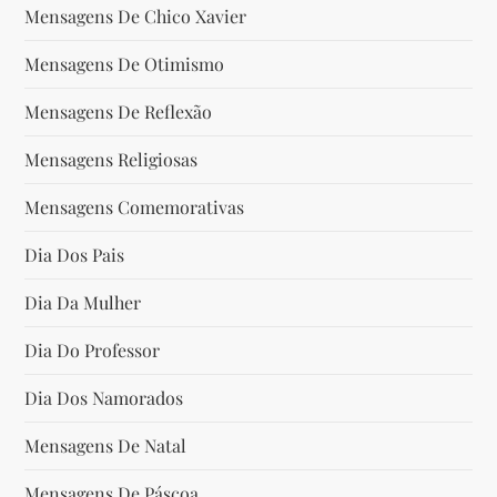
Mensagens De Chico Xavier
Mensagens De Otimismo
Mensagens De Reflexão
Mensagens Religiosas
Mensagens Comemorativas
Dia Dos Pais
Dia Da Mulher
Dia Do Professor
Dia Dos Namorados
Mensagens De Natal
Mensagens De Páscoa