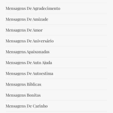
Mensagens De Agradecimento
Mensagens De Amizade
Mensagens De Amor
Mensagens De Aniversário
Mensagens Apaixonadas
Mensagens De Auto Ajuda
Mensagens De Autoestima
Mensagens Bíblicas
Mensagens Bonitas
Mensagens De Carinho