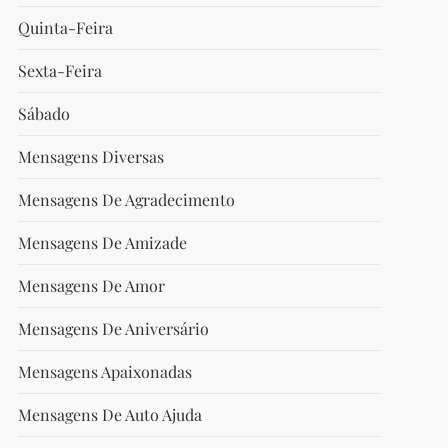
Quinta-Feira
Sexta-Feira
t
Sábado
t
Mensagens Diversas
Mensagens De Agradecimento
Mensagens De Amizade
Mensagens De Amor
Mensagens De Aniversário
Mensagens Apaixonadas
Mensagens De Auto Ajuda