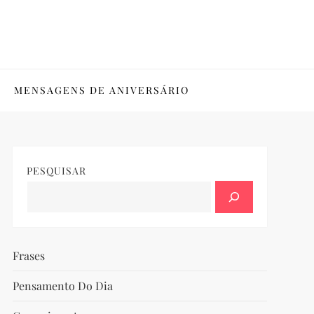
MENSAGENS DE ANIVERSÁRIO
PESQUISAR
Frases
Pensamento Do Dia