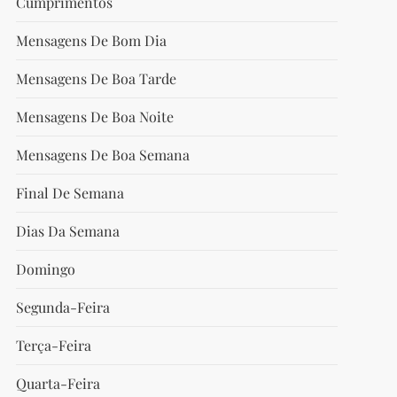
Cumprimentos
Mensagens De Bom Dia
Mensagens De Boa Tarde
Mensagens De Boa Noite
Mensagens De Boa Semana
Final De Semana
Dias Da Semana
Domingo
Segunda-Feira
Terça-Feira
Quarta-Feira