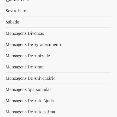
Sexta-Feira
Sábado
Mensagens Diversas
Mensagens De Agradecimento
Mensagens De Amizade
Mensagens De Amor
Mensagens De Aniversário
Mensagens Apaixonadas
Mensagens De Auto Ajuda
Mensagens De Autoestima