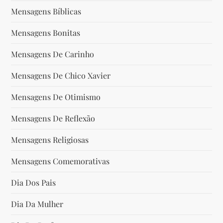
Mensagens Bíblicas
Mensagens Bonitas
Mensagens De Carinho
Mensagens De Chico Xavier
Mensagens De Otimismo
Mensagens De Reflexão
Mensagens Religiosas
Mensagens Comemorativas
Dia Dos Pais
Dia Da Mulher